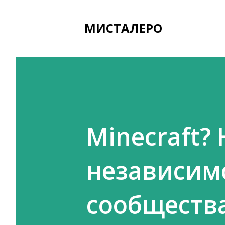
МИСТАЛЕРО
Minecraft? 
независим
сообществ