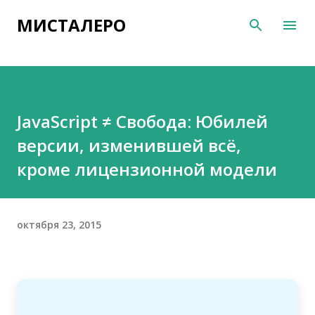
К основному контенту
МИСТАЛЕРО
JavaScript ≠ Свобода: Юбилей
версии, изменившей всё,
кроме лицензионной модели
октября 23, 2015