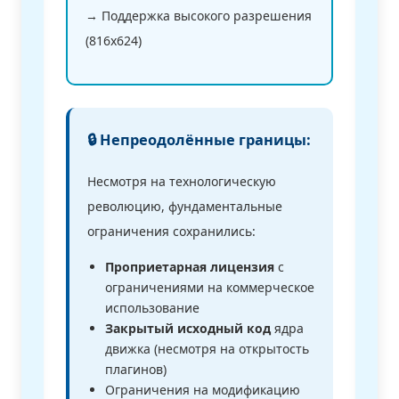
→ Поддержка высокого разрешения
(816x624)
🔒 Непреодолённые границы:
Несмотря на технологическую
революцию, фундаментальные
ограничения сохранились:
Проприетарная лицензия
с
ограничениями на коммерческое
использование
Закрытый исходный код
ядра
движка (несмотря на открытость
плагинов)
Ограничения на модификацию