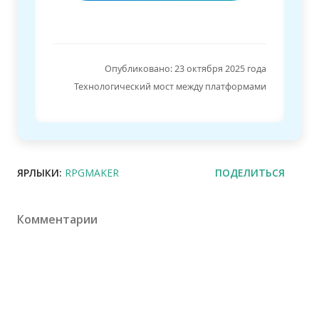
Опубликовано: 23 октября 2025 года
Технологический мост между платформами
ЯРЛЫКИ:
RPGMAKER
ПОДЕЛИТЬСЯ
Комментарии