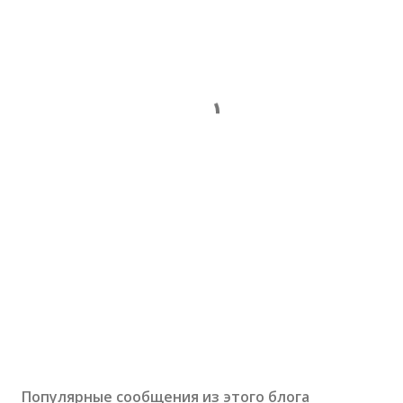
Популярные сообщения из этого блога