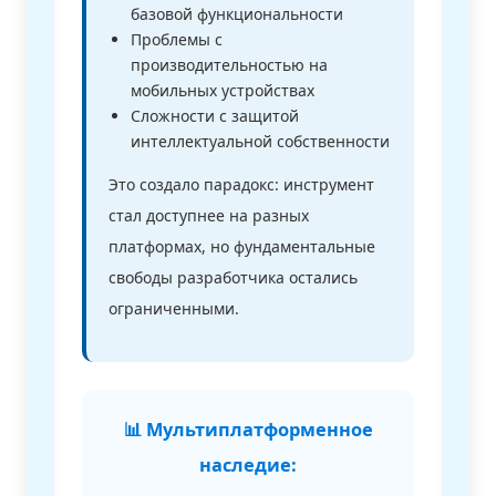
базовой функциональности
Проблемы с
производительностью на
мобильных устройствах
Сложности с защитой
интеллектуальной собственности
Это создало парадокс: инструмент
стал доступнее на разных
платформах, но фундаментальные
свободы разработчика остались
ограниченными.
📊 Мультиплатформенное
наследие: